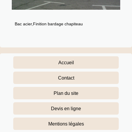
Bac acier,Finition bardage chapiteau
Accueil
Contact
Plan du site
Devis en ligne
Mentions légales