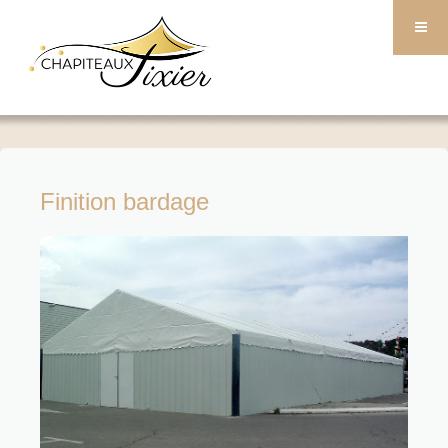
Finition bardage