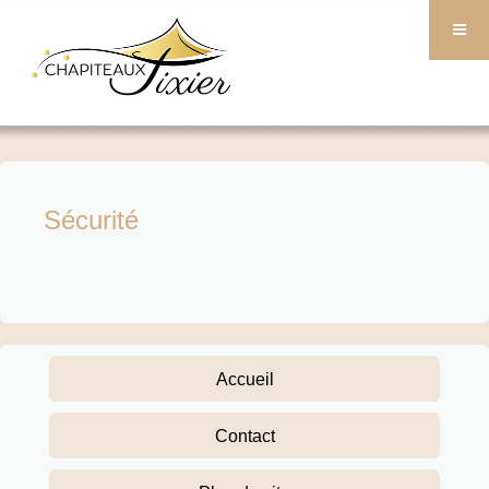
Sécurité
Accueil
Contact