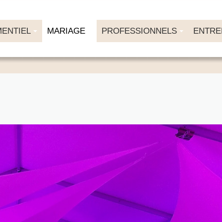
ENTIEL
MARIAGE
PROFESSIONNELS
ENTRE