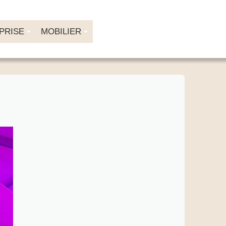
PRISE
MOBILIER