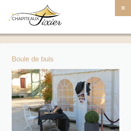
Boule de buis