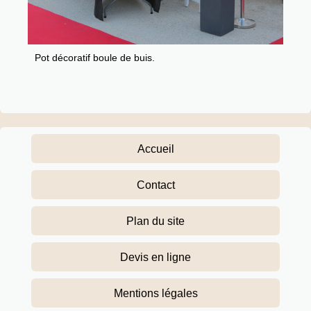
Pot décoratif boule de buis.
Accueil
Contact
Plan du site
Devis en ligne
Mentions légales