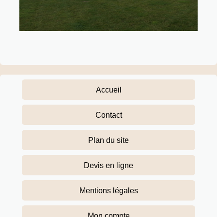
Accueil
Contact
Plan du site
Devis en ligne
Mentions légales
Mon compte