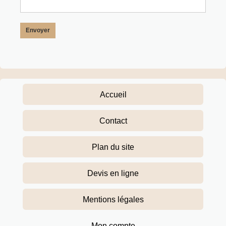
Envoyer
Accueil
Contact
Plan du site
Devis en ligne
Mentions légales
Mon compte